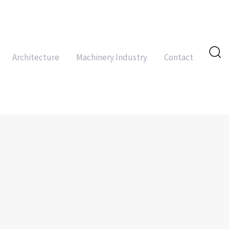
Architecture
Machinery Industry
Contact