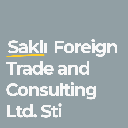
Saklı
Foreign
Trade and
Consulting
Ltd. Sti