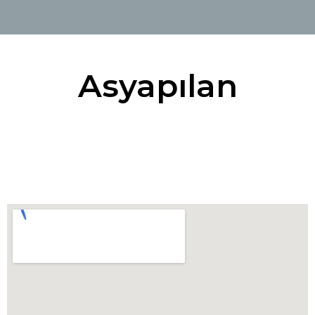
Asyapılan