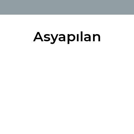
Asyapılan